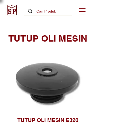
TUTUP OLI MESIN
TUTUP OLI MESIN E320