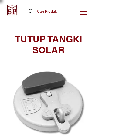
TUTUP TANGKI
SOLAR