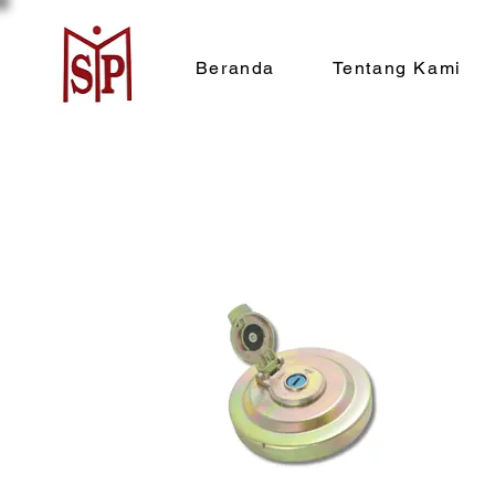
Beranda
Tentang Kami