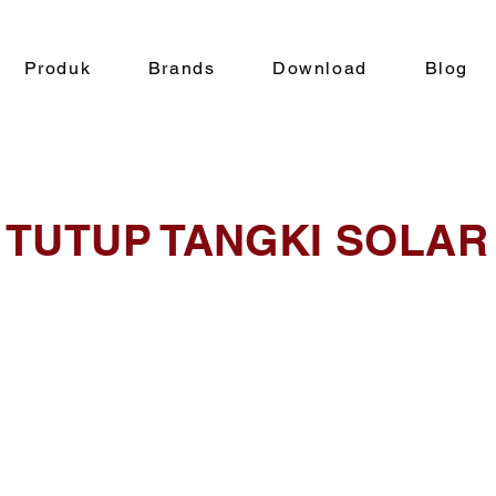
Produk
Brands
Download
Blog
TUTUP TANGKI SOLAR