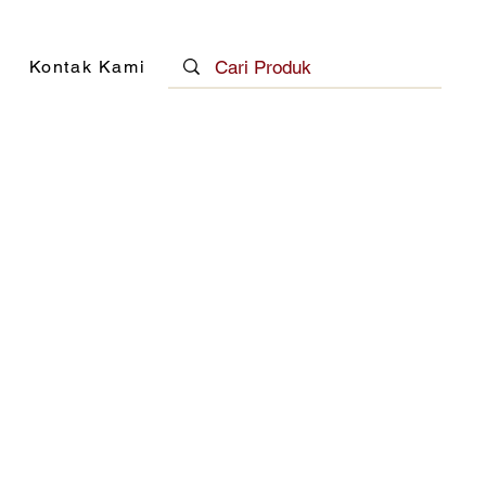
Kontak Kami