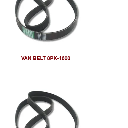
VAN BELT 8PK-1600