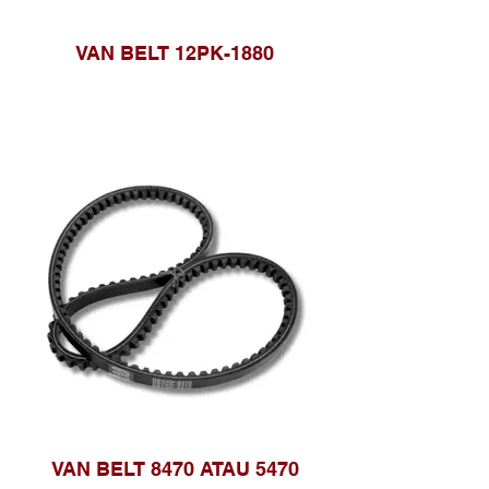
VAN BELT 12PK-1880
VAN BELT 8470 ATAU 5470