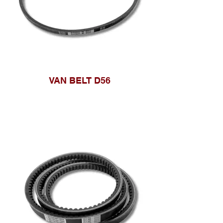
VAN BELT D56