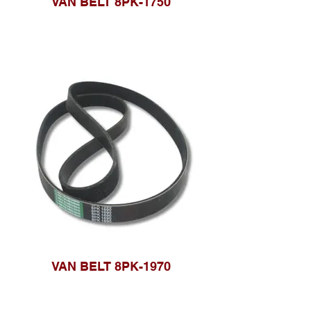
VAN BELT 8PK-1750
VAN BELT 8PK-1970