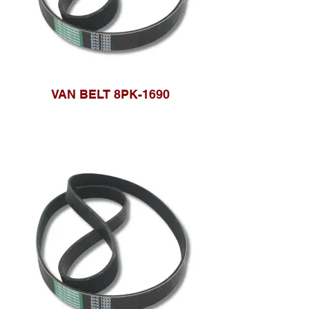
VAN BELT 8PK-1690