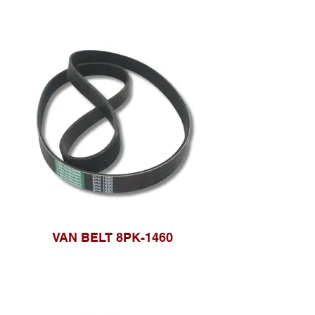
VAN BELT 8PK-1460