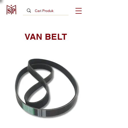
VAN BELT