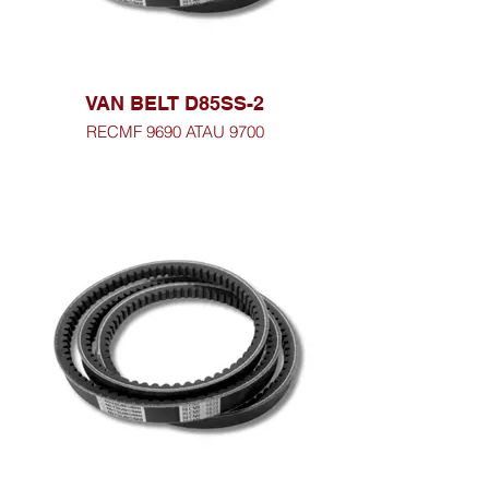
VAN BELT D85SS-2
RECMF 9690 ATAU 9700