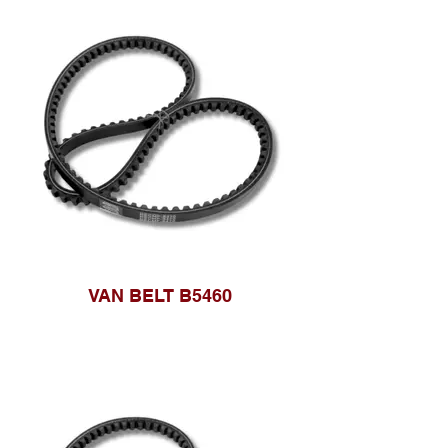
VAN BELT B5460