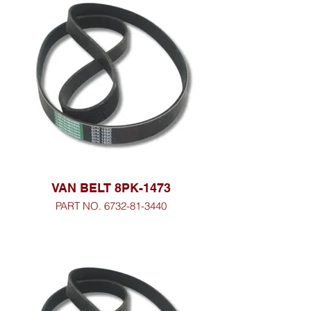
VAN BELT 8PK-1473
PART NO. 6732-81-3440