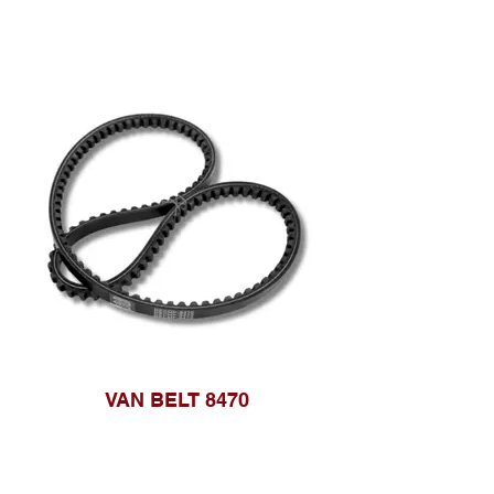
VAN BELT 8470