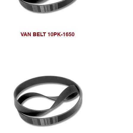
VAN BELT 10PK-1650