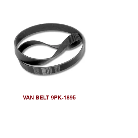
VAN BELT 9PK-1895