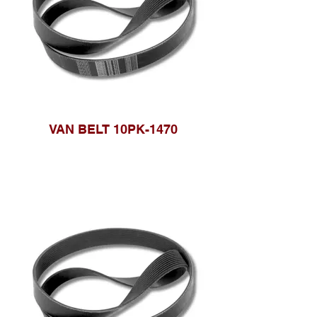
VAN BELT 10PK-1470