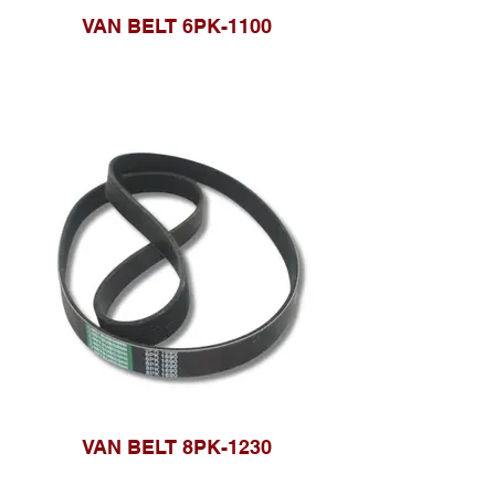
VAN BELT 6PK-1100
VAN BELT 8PK-1230