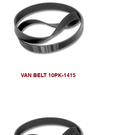
VAN BELT 10PK-1415