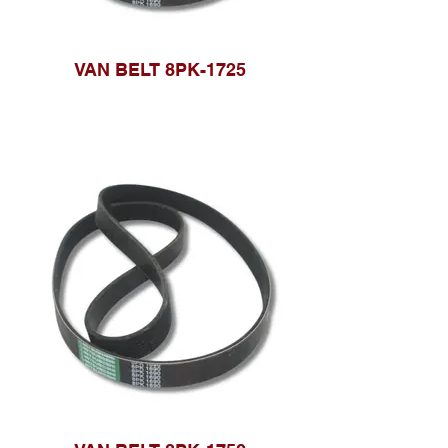
VAN BELT 8PK-1725