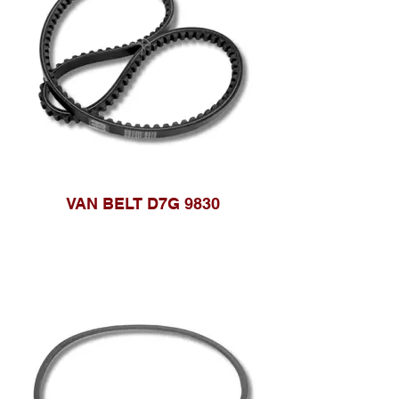
VAN BELT D7G 9830