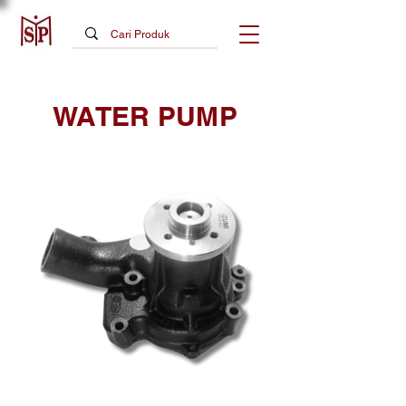
WATER PUMP