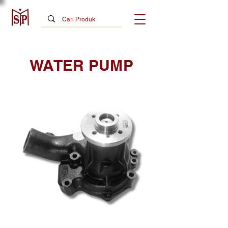
WATER PUMP