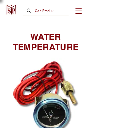
WATER
TEMPERATURE