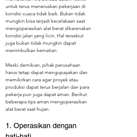
untuk terus meneruskan pekerjaan di 
kondisi cuaca tidak baik. Bukan tidak 
mungkin bisa terjadi kecelakaan saat 
mengoperasikan alat berat dikarenakan 
kondisi jalan yang licin. Hal tersebut 
juga bukan tidak mungkin dapat 
menimbulkan kematian.
Meski demikian, pihak perusahaan 
harus tetap dapat mengupayakan dan 
memikirkan cara agar proyek atau 
produksi dapat terus berjalan dan para 
pekerja pun juga dapat aman. Berikut 
beberapa tips aman mengoperasikan 
alat berat saat hujan.
1. Operasikan dengan 
hati-hati