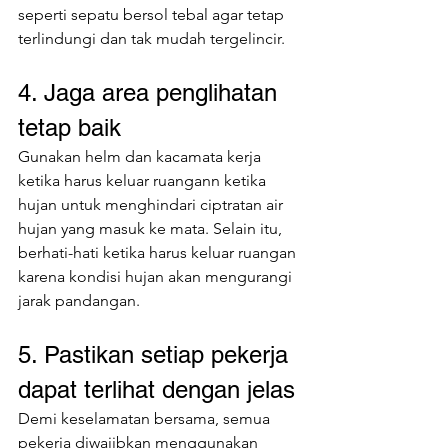
seperti sepatu bersol tebal agar tetap 
terlindungi dan tak mudah tergelincir.
4. Jaga area penglihatan 
tetap baik
Gunakan helm dan kacamata kerja 
ketika harus keluar ruangann ketika 
hujan untuk menghindari ciptratan air 
hujan yang masuk ke mata. Selain itu, 
berhati-hati ketika harus keluar ruangan 
karena kondisi hujan akan mengurangi 
jarak pandangan. 
5. Pastikan setiap pekerja 
dapat terlihat dengan jelas
Demi keselamatan bersama, semua 
pekerja diwajibkan menggunakan 