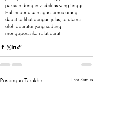
pakaian dengan visibilitas yang tinggi. 
Hal ini bertujuan agar semua orang 
dapat terlihat dengan jelas, terutama 
oleh operator yang sedang 
mengoperasikan alat berat.
Lihat Semua
Postingan Terakhir