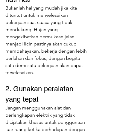
Bukanlah hal yang mudah jika kita 
dituntut untuk menyelesaikan 
pekerjaan saat cuaca yang tidak 
mendukung. Hujan yang 
mengakibatkan permukaan jalan 
menjadi licin pastinya akan cukup 
membahayakan, bekerja dengan lebih 
perlahan dan fokus, dengan begitu 
satu demi satu pekerjaan akan dapat 
terselesaikan.
2. Gunakan peralatan 
yang tepat
Jangan menggunakan alat dan 
perlengkapan elektrik yang tidak 
diciptakan khusus untuk penggunaan 
luar ruang ketika berhadapan dengan 