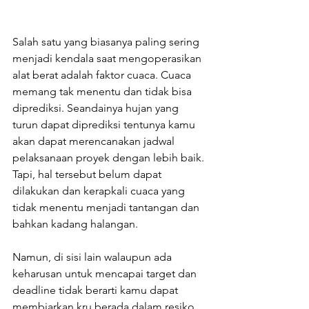
Salah satu yang biasanya paling sering 
menjadi kendala saat mengoperasikan 
alat berat adalah faktor cuaca. Cuaca 
memang tak menentu dan tidak bisa 
diprediksi. Seandainya hujan yang 
turun dapat diprediksi tentunya kamu 
akan dapat merencanakan jadwal 
pelaksanaan proyek dengan lebih baik. 
Tapi, hal tersebut belum dapat 
dilakukan dan kerapkali cuaca yang 
tidak menentu menjadi tantangan dan 
bahkan kadang halangan.
Namun, di sisi lain walaupun ada 
keharusan untuk mencapai target dan 
deadline tidak berarti kamu dapat 
membiarkan kru berada dalam resiko 