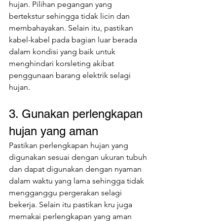
hujan. Pilihan pegangan yang 
bertekstur sehingga tidak licin dan 
membahayakan. Selain itu, pastikan 
kabel-kabel pada bagian luar berada 
dalam kondisi yang baik untuk 
menghindari korsleting akibat 
penggunaan barang elektrik selagi 
hujan.
3. Gunakan perlengkapan 
hujan yang aman
Pastikan perlengkapan hujan yang 
digunakan sesuai dengan ukuran tubuh 
dan dapat digunakan dengan nyaman 
dalam waktu yang lama sehingga tidak 
mengganggu pergerakan selagi 
bekerja. Selain itu pastikan kru juga 
memakai perlengkapan yang aman 