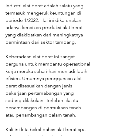
Industri alat berat adalah salatu yang 
termasuk mengeruk keuntungan di 
periode 1/2022. Hal ini dikarenakan 
adanya kenaikan produksi alat berat 
yang diakibatkan dari meningkatnya 
permintaan dari sektor tambang.
Keberadaan alat berat ini sangat 
berguna untuk membantu operastional 
kerja mereka sehari-hari menjadi lebih 
efisien. Umumnya penggunaan alat 
berat disesuaikan dengan jenis 
pekerjaan pertamabangan yang 
sedang dilakukan. Terlebih jika itu 
penambangan di permukaan tanah 
atau penambangan dalam tanah.
Kali ini kita bakal bahas alat berat apa 