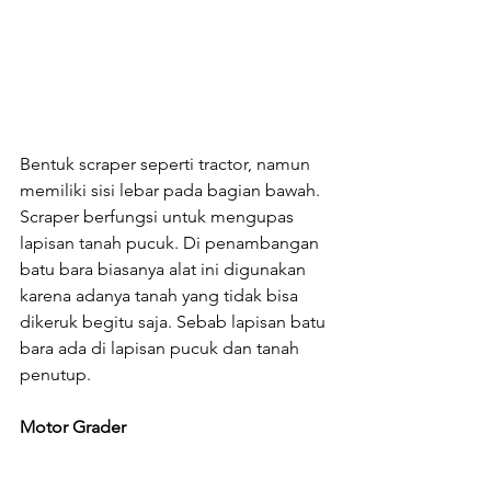
Bentuk scraper seperti tractor, namun 
memiliki sisi lebar pada bagian bawah. 
Scraper berfungsi untuk mengupas 
lapisan tanah pucuk. Di penambangan 
batu bara biasanya alat ini digunakan 
karena adanya tanah yang tidak bisa 
dikeruk begitu saja. Sebab lapisan batu 
bara ada di lapisan pucuk dan tanah 
penutup.
Motor Grader