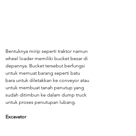
Bentuknya mirip seperti traktor namun 
wheel loader memiliki bucket besar di 
depannya. Bucket tersebut berfungsi 
untuk memuat barang seperti batu 
bara untuk diletakkan ke conveyor atau 
untuk membuat tanah penutup yang 
sudah ditimbun ke dalam dump truck 
untuk proses penutupan lubang.
Excavator