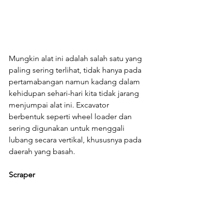
Mungkin alat ini adalah salah satu yang 
paling sering terlihat, tidak hanya pada 
pertamabangan namun kadang dalam 
kehidupan sehari-hari kita tidak jarang 
menjumpai alat ini. Excavator 
berbentuk seperti wheel loader dan 
sering digunakan untuk menggali 
lubang secara vertikal, khususnya pada 
daerah yang basah.
Scraper