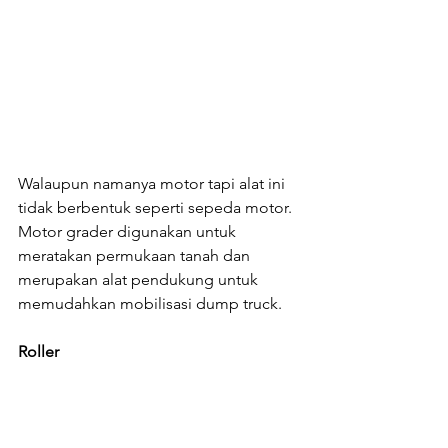
Walaupun namanya motor tapi alat ini 
tidak berbentuk seperti sepeda motor. 
Motor grader digunakan untuk 
meratakan permukaan tanah dan 
merupakan alat pendukung untuk 
memudahkan mobilisasi dump truck.
Roller