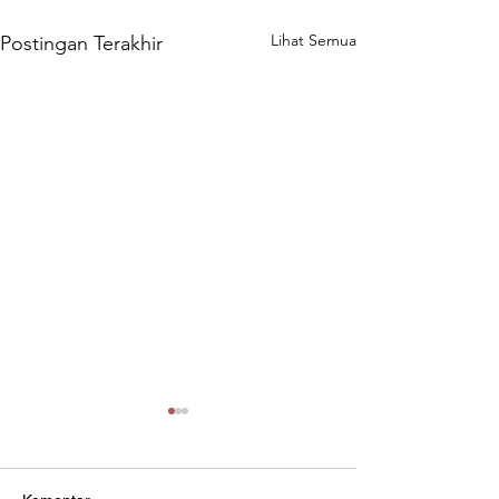
Lihat Semua
Postingan Terakhir