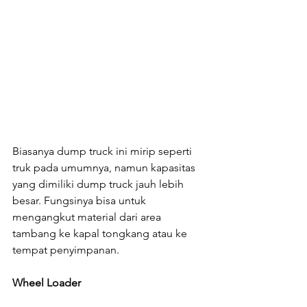
Biasanya dump truck ini mirip seperti 
truk pada umumnya, namun kapasitas 
yang dimiliki dump truck jauh lebih 
besar. Fungsinya bisa untuk 
mengangkut material dari area 
tambang ke kapal tongkang atau ke 
tempat penyimpanan.
Wheel Loader