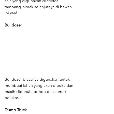
saja yang digunakan di sektor 
tambang, simak selanjutnya di bawah 
ini yaa!
Bulldozer
Bulldozer biasanya digunakan untuk 
membuat lahan yang akan dibuka dan 
masih dipenuhi pohon dan semak 
belukar.
Dump Truck