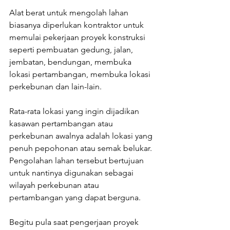
Alat berat untuk mengolah lahan 
biasanya diperlukan kontraktor untuk 
memulai pekerjaan proyek konstruksi 
seperti pembuatan gedung, jalan, 
jembatan, bendungan, membuka 
lokasi pertambangan, membuka lokasi 
perkebunan dan lain-lain.
Rata-rata lokasi yang ingin dijadikan 
kasawan pertambangan atau 
perkebunan awalnya adalah lokasi yang 
penuh pepohonan atau semak belukar. 
Pengolahan lahan tersebut bertujuan 
untuk nantinya digunakan sebagai 
wilayah perkebunan atau 
pertambangan yang dapat berguna.
Begitu pula saat pengerjaan proyek 