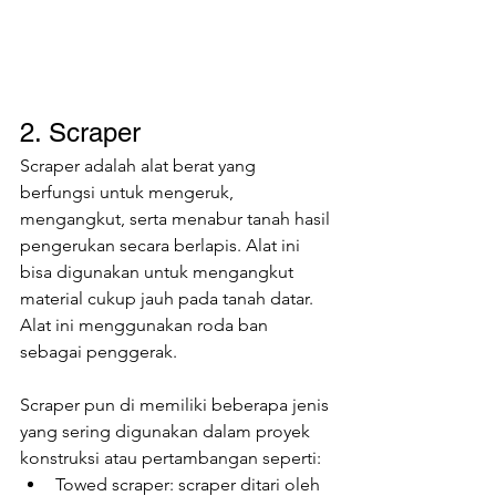
2. Scraper
Scraper adalah alat berat yang 
berfungsi untuk mengeruk, 
mengangkut, serta menabur tanah hasil 
pengerukan secara berlapis. Alat ini 
bisa digunakan untuk mengangkut 
material cukup jauh pada tanah datar. 
Alat ini menggunakan roda ban 
sebagai penggerak.
Scraper pun di memiliki beberapa jenis 
yang sering digunakan dalam proyek 
konstruksi atau pertambangan seperti:
Towed scraper: scraper ditari oleh 