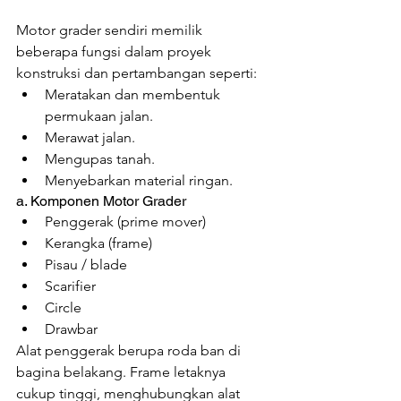
Motor grader sendiri memilik 
beberapa fungsi dalam proyek 
konstruksi dan pertambangan seperti:
Meratakan dan membentuk 
permukaan jalan.
Merawat jalan.
Mengupas tanah.
Menyebarkan material ringan.
a. Komponen Motor Grader
Penggerak (prime mover)
Kerangka (frame)
Pisau / blade
Scarifier
Circle
Drawbar
Alat penggerak berupa roda ban di 
bagina belakang. Frame letaknya 
cukup tinggi, menghubungkan alat 