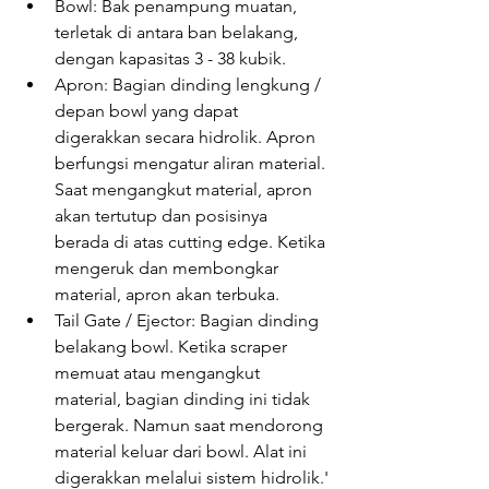
Bowl: Bak penampung muatan, 
terletak di antara ban belakang, 
dengan kapasitas 3 - 38 kubik.
Apron: Bagian dinding lengkung / 
depan bowl yang dapat 
digerakkan secara hidrolik. Apron 
berfungsi mengatur aliran material. 
Saat mengangkut material, apron 
akan tertutup dan posisinya 
berada di atas cutting edge. Ketika 
mengeruk dan membongkar 
material, apron akan terbuka.
Tail Gate / Ejector: Bagian dinding 
belakang bowl. Ketika scraper 
memuat atau mengangkut 
material, bagian dinding ini tidak 
bergerak. Namun saat mendorong 
material keluar dari bowl. Alat ini 
digerakkan melalui sistem hidrolik.'