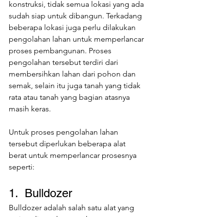
konstruksi, tidak semua lokasi yang ada 
sudah siap untuk dibangun. Terkadang 
beberapa lokasi juga perlu dilakukan 
pengolahan lahan untuk memperlancar 
proses pembangunan. Proses 
pengolahan tersebut terdiri dari 
membersihkan lahan dari pohon dan 
semak, selain itu juga tanah yang tidak 
rata atau tanah yang bagian atasnya 
masih keras.
Untuk proses pengolahan lahan 
tersebut diperlukan beberapa alat 
berat untuk memperlancar prosesnya 
seperti:
1.  Bulldozer
Bulldozer adalah salah satu alat yang 