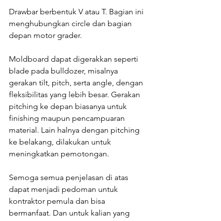
Drawbar berbentuk V atau T. Bagian ini 
menghubungkan circle dan bagian 
depan motor grader.
Moldboard dapat digerakkan seperti 
blade pada bulldozer, misalnya 
gerakan tilt, pitch, serta angle, dengan 
fleksibilitas yang lebih besar. Gerakan 
pitching ke depan biasanya untuk 
finishing maupun pencampuaran 
material. Lain halnya dengan pitching 
ke belakang, dilakukan untuk 
meningkatkan pemotongan.
Semoga semua penjelasan di atas 
dapat menjadi pedoman untuk 
kontraktor pemula dan bisa 
bermanfaat. Dan untuk kalian yang 