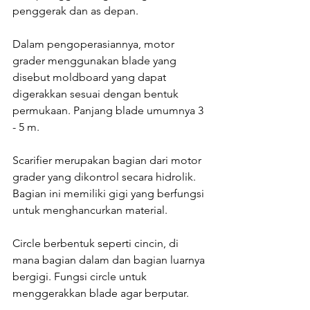
penggerak dan as depan.
Dalam pengoperasiannya, motor 
grader menggunakan blade yang 
disebut moldboard yang dapat 
digerakkan sesuai dengan bentuk 
permukaan. Panjang blade umumnya 3 
- 5 m. 
Scarifier merupakan bagian dari motor 
grader yang dikontrol secara hidrolik. 
Bagian ini memiliki gigi yang berfungsi 
untuk menghancurkan material.
Circle berbentuk seperti cincin, di 
mana bagian dalam dan bagian luarnya 
bergigi. Fungsi circle untuk 
menggerakkan blade agar berputar.