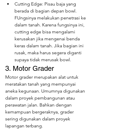
Cutting Edge: Pisau baja yang 
berada di bagian depan bowl. 
FUngsinya melakukan penetrasi ke 
dalam tanah. Karena fungsinya ini, 
cutting edge bisa mengalami 
kerusakan jika mengenai benda 
keras dalam tanah. Jika bagian ini 
rusak, maka harus segera diganti 
supaya tidak merusak bowl.
3. Motor Grader
Motor grader merupakan alat untuk 
meratakan tanah yang mempunyai 
aneka kegunaan. Umumnya digunakan 
dalam proyek pembangunan atau 
perawatan jalan. Bahkan dengan 
kemampuan bergeraknya, grader 
sering digunakan dalam proyek 
lapangan terbang.