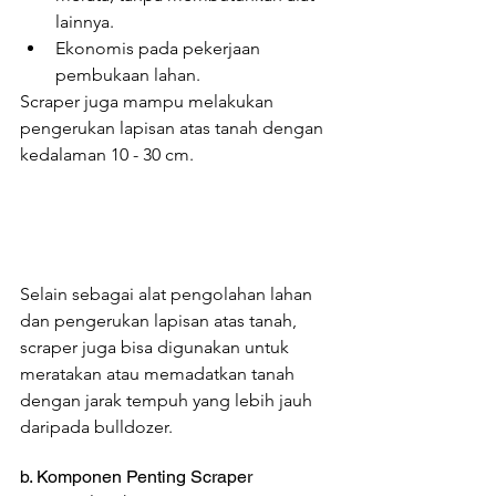
lainnya.
Ekonomis pada pekerjaan 
pembukaan lahan.
Scraper juga mampu melakukan 
pengerukan lapisan atas tanah dengan 
kedalaman 10 - 30 cm. 
Selain sebagai alat pengolahan lahan 
dan pengerukan lapisan atas tanah, 
scraper juga bisa digunakan untuk 
meratakan atau memadatkan tanah 
dengan jarak tempuh yang lebih jauh 
daripada bulldozer.
b. Komponen Penting Scraper