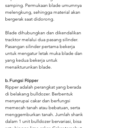
samping. Permukaan blade umumnya 
melengkung, sehingga material akan 
bergerak saat didorong.
Blade dihubungkan dan dikendalikan 
tracktor melalui dua pasang silinder. 
Pasangan silinder pertama bekerja 
untuk mengatur letak muka blade dan 
yang kedua bekerja untuk 
menaikturunkan blade.
b. Fungsi Ripper
Ripper adalah perangkat yang berada 
di belakang bulldozer. Berbentuk 
menyerupai cakar dan berfungsi 
memecah tanah atau bebatuan, serta 
menggemburkan tanah. Jumlah shank 
dalam 1 unit bulldozer bervariasi, bisa 