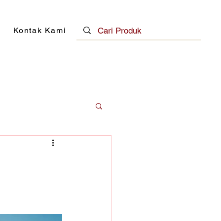
Kontak Kami