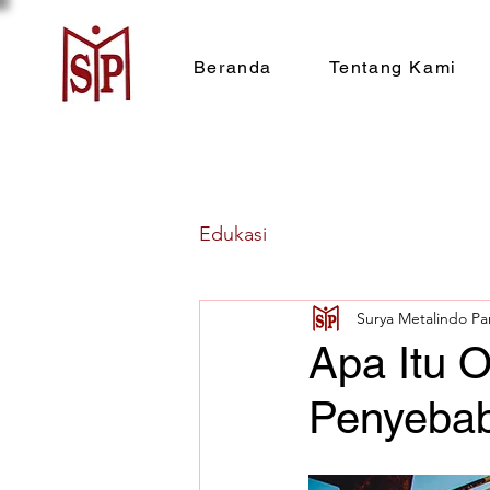
Beranda
Tentang Kami
Edukasi
Surya Metalindo Pa
Apa Itu O
Penyebab