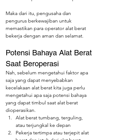
Maka dari itu, pengusaha dan 
pengurus berkewajiban untuk 
memastikan para operator alat berat 
bekerja dengan aman dan selamat.
Potensi Bahaya Alat Berat 
Saat Beroperasi
Nah, sebelum mengetahui faktor apa 
saja yang dapat menyebabkan 
kecelakaan alat berat kita juga perlu 
mengetahui apa saja potensi bahaya 
yang dapat timbul saat alat berat 
dioperasikan.
Alat berat tumbang, terguling, 
atau terjungkal ke depan
Pekerja tertimpa atau terjepit alat 