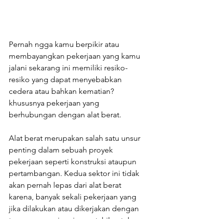
Pernah ngga kamu berpikir atau 
membayangkan pekerjaan yang kamu 
jalani sekarang ini memiliki resiko-
resiko yang dapat menyebabkan 
cedera atau bahkan kematian? 
khususnya pekerjaan yang 
berhubungan dengan alat berat.
Alat berat merupakan salah satu unsur 
penting dalam sebuah proyek 
pekerjaan seperti konstruksi ataupun 
pertambangan. Kedua sektor ini tidak 
akan pernah lepas dari alat berat 
karena, banyak sekali pekerjaan yang 
jika dilakukan atau dikerjakan dengan 