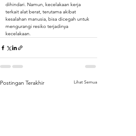
dihindari. Namun, kecelakaan kerja 
terkait alat berat, terutama akibat 
kesalahan manusia, bisa dicegah untuk 
mengurangi resiko terjadinya 
kecelakaan.
Lihat Semua
Postingan Terakhir