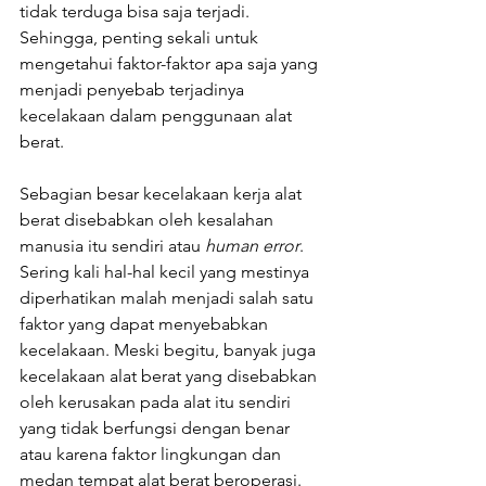
tidak terduga bisa saja terjadi. 
Sehingga, penting sekali untuk 
mengetahui faktor-faktor apa saja yang 
menjadi penyebab terjadinya 
kecelakaan dalam penggunaan alat 
berat.
Sebagian besar kecelakaan kerja alat 
berat disebabkan oleh kesalahan 
manusia itu sendiri atau 
human error
. 
Sering kali hal-hal kecil yang mestinya 
diperhatikan malah menjadi salah satu 
faktor yang dapat menyebabkan 
kecelakaan. Meski begitu, banyak juga 
kecelakaan alat berat yang disebabkan 
oleh kerusakan pada alat itu sendiri 
yang tidak berfungsi dengan benar 
atau karena faktor lingkungan dan 
medan tempat alat berat beroperasi.