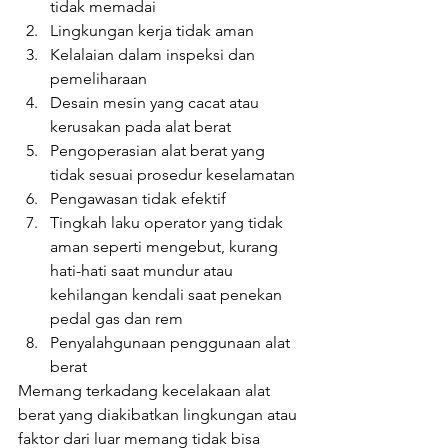
tidak memadai
Lingkungan kerja tidak aman
Kelalaian dalam inspeksi dan 
pemeliharaan
Desain mesin yang cacat atau 
kerusakan pada alat berat
Pengoperasian alat berat yang 
tidak sesuai prosedur keselamatan
Pengawasan tidak efektif
Tingkah laku operator yang tidak 
aman seperti mengebut, kurang 
hati-hati saat mundur atau 
kehilangan kendali saat penekan 
pedal gas dan rem
Penyalahgunaan penggunaan alat 
berat
Memang terkadang kecelakaan alat 
berat yang diakibatkan lingkungan atau 
faktor dari luar memang tidak bisa 