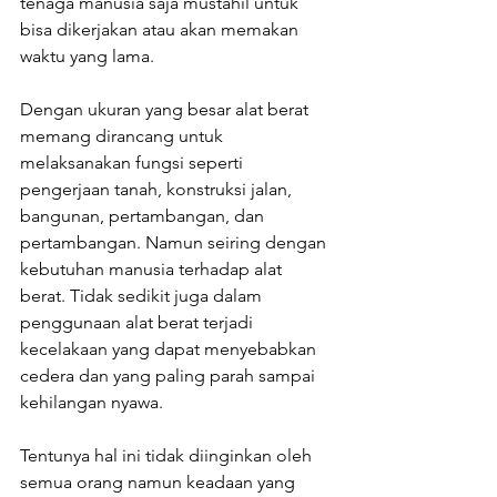
tenaga manusia saja mustahil untuk 
bisa dikerjakan atau akan memakan 
waktu yang lama.
Dengan ukuran yang besar alat berat 
memang dirancang untuk 
melaksanakan fungsi seperti 
pengerjaan tanah, konstruksi jalan, 
bangunan, pertambangan, dan 
pertambangan. Namun seiring dengan 
kebutuhan manusia terhadap alat 
berat. Tidak sedikit juga dalam 
penggunaan alat berat terjadi 
kecelakaan yang dapat menyebabkan 
cedera dan yang paling parah sampai 
kehilangan nyawa. 
Tentunya hal ini tidak diinginkan oleh 
semua orang namun keadaan yang 