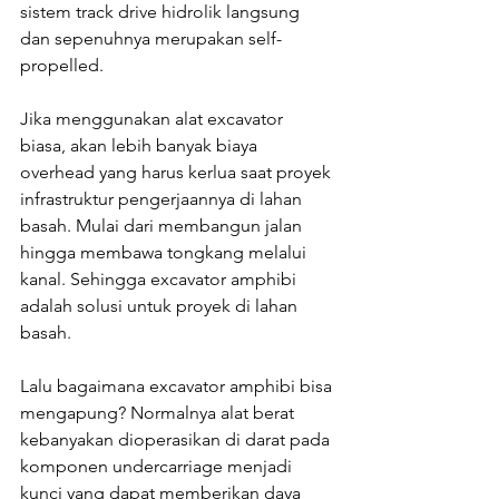
sistem track drive hidrolik langsung 
dan sepenuhnya merupakan self-
propelled.
Jika menggunakan alat excavator 
biasa, akan lebih banyak biaya 
overhead yang harus kerlua saat proyek 
infrastruktur pengerjaannya di lahan 
basah. Mulai dari membangun jalan 
hingga membawa tongkang melalui 
kanal. Sehingga excavator amphibi 
adalah solusi untuk proyek di lahan 
basah.
Lalu bagaimana excavator amphibi bisa 
mengapung? Normalnya alat berat 
kebanyakan dioperasikan di darat pada 
komponen undercarriage menjadi 
kunci yang dapat memberikan daya 