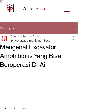
Postingan
Surya Metalindo Parts
14 Nov 2022
2 menit membaca
Mengenal Excavator
Amphibious Yang Bisa
Beroperasi Di Air