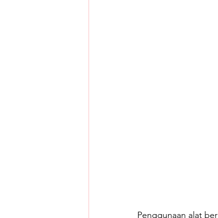
Penggunaan alat ber