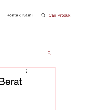
Kontak Kami
Berat