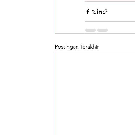
Postingan Terakhir