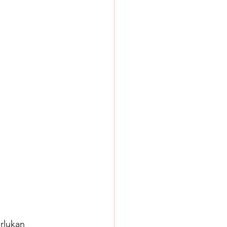
rlukan 