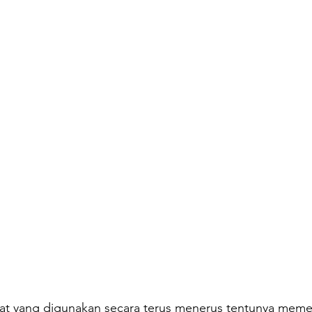
at yang digunakan secara terus menerus tentunya meme