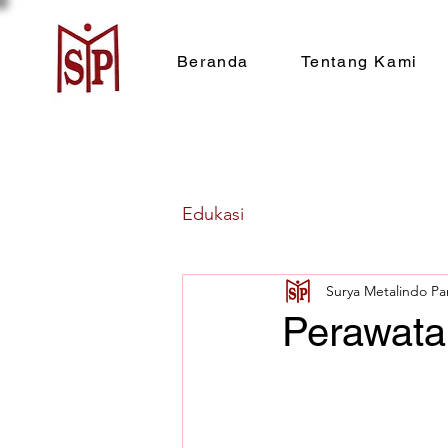
Beranda
Tentang Kami
Edukasi
Surya Metalindo Pa
Perawata