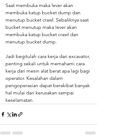
Saat membuka maka lever akan 
membuka katup bucket dump dan 
menutup bucket crawl. Sebaliknya saat 
bucket menutup maka lever akan 
membuka katup bucket crawl dan 
menutup bucket dump.
Jadi begitulah cara kerja dari excavator, 
penting sekali untuk memahami cara 
kerja dari mesin alat berat apa lagi bagi 
operator. Kesalahan dalam 
pengoperasian dapat berakibat banyak 
hal mulai dari kerusakan sampai 
keselamatan.