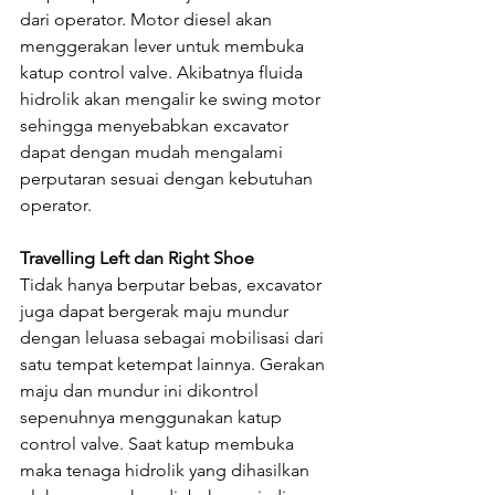
dari operator. Motor diesel akan 
menggerakan lever untuk membuka 
katup control valve. Akibatnya fluida 
hidrolik akan mengalir ke swing motor 
sehingga menyebabkan excavator 
dapat dengan mudah mengalami 
perputaran sesuai dengan kebutuhan 
operator.
Travelling Left dan Right Shoe
Tidak hanya berputar bebas, excavator 
juga dapat bergerak maju mundur 
dengan leluasa sebagai mobilisasi dari 
satu tempat ketempat lainnya. Gerakan 
maju dan mundur ini dikontrol 
sepenuhnya menggunakan katup 
control valve. Saat katup membuka 
maka tenaga hidrolik yang dihasilkan 