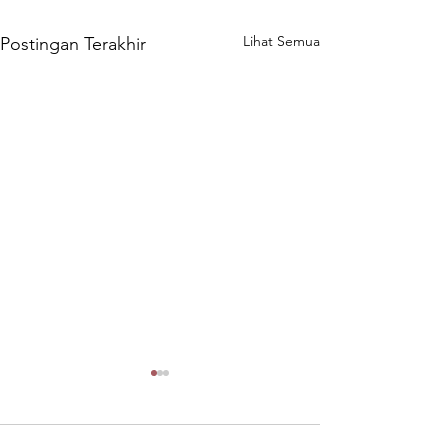
Lihat Semua
Postingan Terakhir