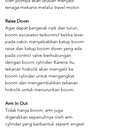
oleh pompa akan diubah menjadi 
tenaga mekanis melalui travel motor.
Raise Down
Agar dapat bergerak naik dan turun, 
boom excavator terkontrol ketika lever 
pada cabin menyebabkan katup boom 
raise dan katup boom down yang ada 
pada control valve berhubungan 
dengan boom cylinder. Karena itu, 
tekanan hidrolik akan mengalir ke 
boom cylinder untuk mengangkat 
boom dan mengembalikan tekanan 
hidrolik untuk menurunkan boom.
Arm In Out
Tidak hanya boom, arm juga 
digerakkan sepenuhnya oleh arm 
cylinder yang berbentuk seperti engsel 