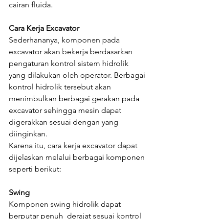
cairan fluida.
Cara Kerja Excavator
Sederhananya, komponen pada 
excavator akan bekerja berdasarkan 
pengaturan kontrol sistem hidrolik 
yang dilakukan oleh operator. Berbagai 
kontrol hidrolik tersebut akan 
menimbulkan berbagai gerakan pada 
excavator sehingga mesin dapat 
digerakkan sesuai dengan yang 
diinginkan.
Karena itu, cara kerja excavator dapat 
dijelaskan melalui berbagai komponen 
seperti berikut:
Swing
Komponen swing hidrolik dapat 
berputar penuh  derajat sesuai kontrol 