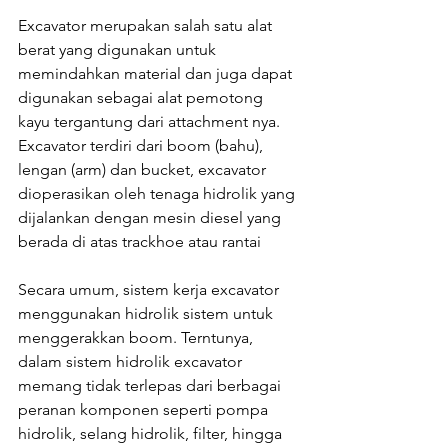
Excavator merupakan salah satu alat 
berat yang digunakan untuk 
memindahkan material dan juga dapat 
digunakan sebagai alat pemotong 
kayu tergantung dari attachment nya. 
Excavator terdiri dari boom (bahu), 
lengan (arm) dan bucket, excavator 
dioperasikan oleh tenaga hidrolik yang 
dijalankan dengan mesin diesel yang 
berada di atas trackhoe atau rantai
Secara umum, sistem kerja excavator 
menggunakan hidrolik sistem untuk 
menggerakkan boom. Terntunya, 
dalam sistem hidrolik excavator 
memang tidak terlepas dari berbagai 
peranan komponen seperti pompa 
hidrolik, selang hidrolik, filter, hingga 