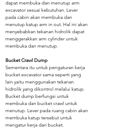
dapat membuka dan menutup arm 
excavator sesuai kebutuhan. Lever 
pada cabin akan membuka dan 
menutup katup arm in out. Hal ini akan 
menyebabkan tekanan hidrolik dapat 
menggerakkan arm cylinder untuk 
membuka dan menutup.
Bucket Crawl Dump
Sementara itu untuk pengaturan kerja 
bucket excavator sama seperti yang 
lain yaitu menggunakan tekanan 
hidrolik yang dikontrol melalui katup. 
Bucket dump berfungsi untuk 
membuka dan bucket crawl untuk 
menutup. Lever pada ruang cabin akan 
membuka katup tersebut untuk 
mengatur kerja dari bucket.