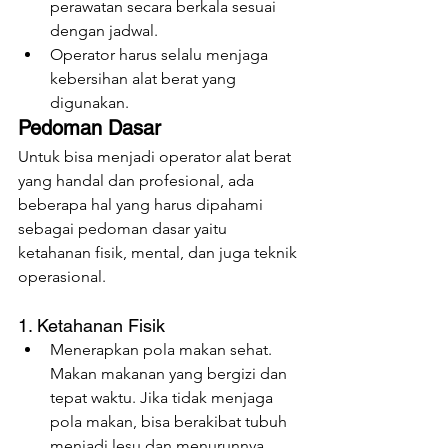
perawatan secara berkala sesuai 
dengan jadwal.
Operator harus selalu menjaga 
kebersihan alat berat yang 
digunakan.
Pedoman Dasar
Untuk bisa menjadi operator alat berat 
yang handal dan profesional, ada 
beberapa hal yang harus dipahami 
sebagai pedoman dasar yaitu 
ketahanan fisik, mental, dan juga teknik 
operasional.
1. Ketahanan Fisik
Menerapkan pola makan sehat. 
Makan makanan yang bergizi dan 
tepat waktu. Jika tidak menjaga 
pola makan, bisa berakibat tubuh 
menjadi lesu dan menurunnya 