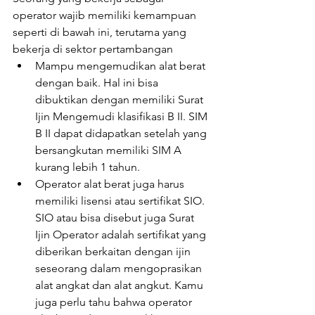
operator wajib memiliki kemampuan 
seperti di bawah ini, terutama yang 
bekerja di sektor pertambangan
Mampu mengemudikan alat berat 
dengan baik. Hal ini bisa 
dibuktikan dengan memiliki Surat 
Ijin Mengemudi klasifikasi B II. SIM 
B II dapat didapatkan setelah yang 
bersangkutan memiliki SIM A 
kurang lebih 1 tahun.
Operator alat berat juga harus 
memiliki lisensi atau sertifikat SIO. 
SIO atau bisa disebut juga Surat 
Ijin Operator adalah sertifikat yang 
diberikan berkaitan dengan ijin 
seseorang dalam mengoprasikan 
alat angkat dan alat angkut. Kamu 
juga perlu tahu bahwa operator 