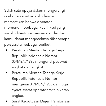
Salah satu upaya dalam mengurangi 
resiko tersebut adalah dengan 
mamastikan bahwa operator 
memenuhi berbagai kualifikasi yang 
sudah ditentukan sesuai standar dan 
kamu dapat mengeceknya dibeberapa 
persyaratan sebagai berikut:
Peraturan Menteri Tenaga Kerja 
Republik Indonesia Nomor 
05/MEN/1985 mengenai pesawat 
angkat dan angkut.
Peraturan Menteri Tenaga Kerja 
Republik Indonesia Nomor 
mengenai 01/MEN/1985 dan juga 
syarat-syarat operator mesin keran 
angkat.
Surat Keputusan Dirjen Pembinaan 