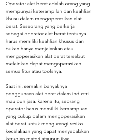
Operator alat berat adalah orang yang 
mempunyai keterampilan dan keahlian 
khusu dalam mengoperasikan alat 
berat. Seseorang yang berkerja 
sebagai operator alat berat tentunya 
harus memiliki keahlian khusus dan 
bukan hanya menjalankan atau 
mengoperasikan alat berat tersebut 
melainkan dapat mengoperasikan 
semua fitur atau toolsnya.
Saat ini, semakin banyaknya 
penggunaan alat berat dalam industri 
mau pun jasa. karena itu, seorang 
operator harus memiliki kemampuan 
yang cukup dalam mengoperasikan 
alat berat untuk mengurangi resiko 
kecelakaan yang dapat menyebabkan 
kerugian materi ataupun jiwa.