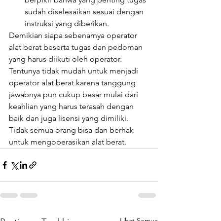
sudah diselesaikan sesuai dengan 
instruksi yang diberikan.
Demikian siapa sebenarnya operator 
alat berat beserta tugas dan pedoman 
yang harus diikuti oleh operator. 
Tentunya tidak mudah untuk menjadi 
operator alat berat karena tanggung 
jawabnya pun cukup besar mulai dari 
keahlian yang harus terasah dengan 
baik dan juga lisensi yang dimiliki. 
Tidak semua orang bisa dan berhak 
untuk mengoperasikan alat berat.
Lihat Semua