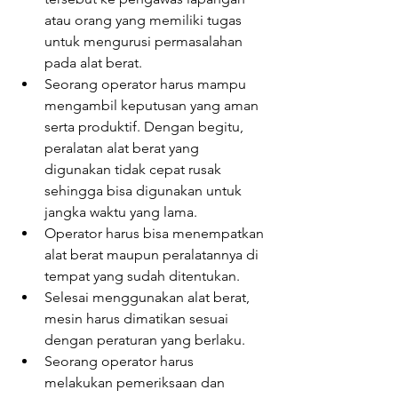
atau orang yang memiliki tugas 
untuk mengurusi permasalahan 
pada alat berat.
Seorang operator harus mampu 
mengambil keputusan yang aman 
serta produktif. Dengan begitu, 
peralatan alat berat yang 
digunakan tidak cepat rusak 
sehingga bisa digunakan untuk 
jangka waktu yang lama.
Operator harus bisa menempatkan 
alat berat maupun peralatannya di 
tempat yang sudah ditentukan.
Selesai menggunakan alat berat, 
mesin harus dimatikan sesuai 
dengan peraturan yang berlaku.
Seorang operator harus 
melakukan pemeriksaan dan 