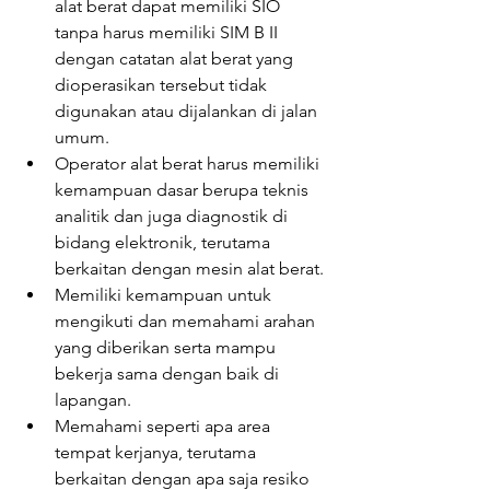
alat berat dapat memiliki SIO 
tanpa harus memiliki SIM B II 
dengan catatan alat berat yang 
dioperasikan tersebut tidak 
digunakan atau dijalankan di jalan 
umum.
Operator alat berat harus memiliki 
kemampuan dasar berupa teknis 
analitik dan juga diagnostik di 
bidang elektronik, terutama 
berkaitan dengan mesin alat berat.
Memiliki kemampuan untuk 
mengikuti dan memahami arahan 
yang diberikan serta mampu 
bekerja sama dengan baik di 
lapangan.
Memahami seperti apa area 
tempat kerjanya, terutama 
berkaitan dengan apa saja resiko 