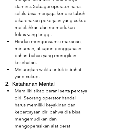
stamina. Sebagai operator harus 
selalu bisa menjaga kondisi tubuh 
dikarenakan pekerjaan yang cukup 
melelahkan dan memerlukan 
fokus yang tinggi.
Hindari mengonsumsi makanan, 
minuman, ataupun penggunaan 
bahan-bahan yang merugikan 
kesehatan.
Melungkan waktu untuk istirahat 
yang cukup.
2.  Ketahanan Mental
Memiliki sikap berani serta percaya 
diri. Seorang operator handal 
harus memiliki keyakinan dan 
kepercayaan diri bahwa dia bisa 
mengemudikan dan 
mengoperasikan alat berat 