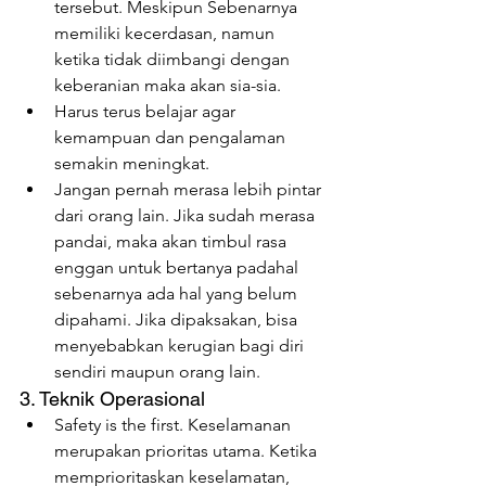
tersebut. Meskipun Sebenarnya 
memiliki kecerdasan, namun 
ketika tidak diimbangi dengan 
keberanian maka akan sia-sia.
Harus terus belajar agar 
kemampuan dan pengalaman 
semakin meningkat.
Jangan pernah merasa lebih pintar 
dari orang lain. Jika sudah merasa 
pandai, maka akan timbul rasa 
enggan untuk bertanya padahal 
sebenarnya ada hal yang belum 
dipahami. Jika dipaksakan, bisa 
menyebabkan kerugian bagi diri 
sendiri maupun orang lain.
3. Teknik Operasional
Safety is the first. Keselamanan 
merupakan prioritas utama. Ketika 
memprioritaskan keselamatan, 