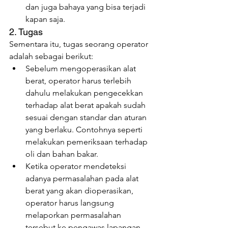
dan juga bahaya yang bisa terjadi 
kapan saja.
2. Tugas
Sementara itu, tugas seorang operator 
adalah sebagai berikut:
Sebelum mengoperasikan alat 
berat, operator harus terlebih 
dahulu melakukan pengecekkan 
terhadap alat berat apakah sudah 
sesuai dengan standar dan aturan 
yang berlaku. Contohnya seperti 
melakukan pemeriksaan terhadap 
oli dan bahan bakar.
Ketika operator mendeteksi 
adanya permasalahan pada alat 
berat yang akan dioperasikan, 
operator harus langsung 
melaporkan permasalahan 
tersebut ke pengawas lapangan 