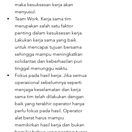
maka kesuksesan kerja akan 
menyusul.
Team Work. Kerja sama tim 
merupakan salah satu faktor 
penting dalam kesuksesan kerja. 
Lakukan kerja sama yang baik 
untuk mencapai tujuan bersama 
sehingga mampu meningkatkan 
solidaritas dan keberhasilan pun 
tinggal menunggu waktu.
Fokus pada hasil kerja. Jika semua 
operasional sebelumnya seperti 
menjaga keselamatan dan kerja 
sama tim telah dilakukan dengan 
baik yang terakhir operator hanya 
perlu fokus pada hasil. Operator 
alat berat harus mampu 
memikirkan hasil kerja dan bukan 
berpikir bahwa yang penting tugas 