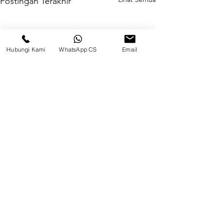
Postingan Terakhir
Hubungi Kami
WhatsApp CS
Email
Komentar